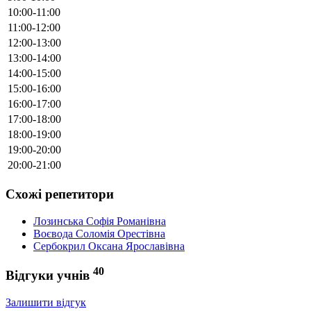
10:00-11:00
11:00-12:00
12:00-13:00
13:00-14:00
14:00-15:00
15:00-16:00
16:00-17:00
17:00-18:00
18:00-19:00
19:00-20:00
20:00-21:00
Схожі репетитори
Лозинська Софія Романівна
Воєвода Соломія Орестівна
Сербокрил Оксана Ярославівна
40
Відгуки учнів
Залишити відгук