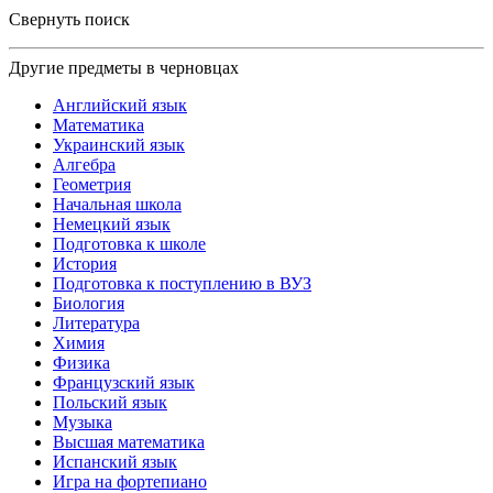
Свернуть поиск
Другие предметы в черновцах
Английский язык
Математика
Украинский язык
Алгебра
Геометрия
Начальная школа
Немецкий язык
Подготовка к школе
История
Подготовка к поступлению в ВУЗ
Биология
Литература
Химия
Физика
Французский язык
Польский язык
Музыка
Высшая математика
Испанский язык
Игра на фортепиано