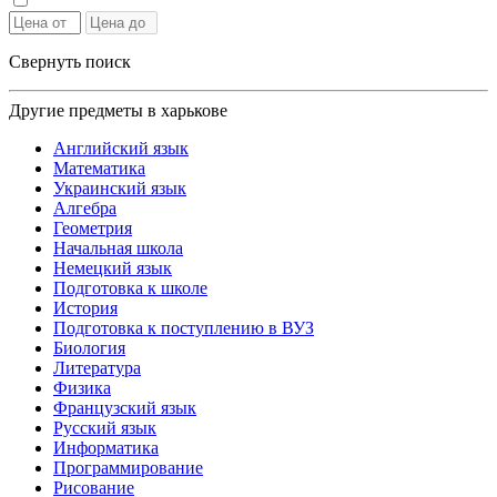
Свернуть поиск
Другие предметы в харькове
Английский язык
Математика
Украинский язык
Алгебра
Геометрия
Начальная школа
Немецкий язык
Подготовка к школе
История
Подготовка к поступлению в ВУЗ
Биология
Литература
Физика
Французский язык
Русский язык
Информатика
Программирование
Рисование