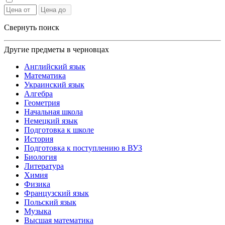
Свернуть поиск
Другие предметы в черновцах
Английский язык
Математика
Украинский язык
Алгебра
Геометрия
Начальная школа
Немецкий язык
Подготовка к школе
История
Подготовка к поступлению в ВУЗ
Биология
Литература
Химия
Физика
Французский язык
Польский язык
Музыка
Высшая математика