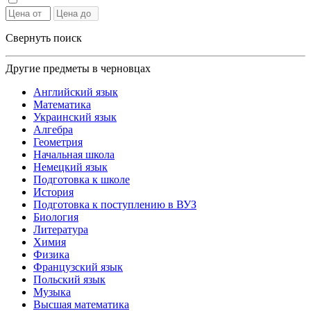
Свернуть поиск
Другие предметы в черновцах
Английский язык
Математика
Украинский язык
Алгебра
Геометрия
Начальная школа
Немецкий язык
Подготовка к школе
История
Подготовка к поступлению в ВУЗ
Биология
Литература
Химия
Физика
Французский язык
Польский язык
Музыка
Высшая математика