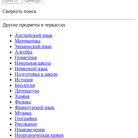
Свернуть поиск
Другие предметы в черкассах
Английский язык
Математика
Украинский язык
Алгебра
Геометрия
Начальная школа
Немецкий язык
Подготовка к школе
История
Биология
Литература
Химия
Физика
Французский язык
Музыка
География
Рисование
Правоведение
Неорганическая химия