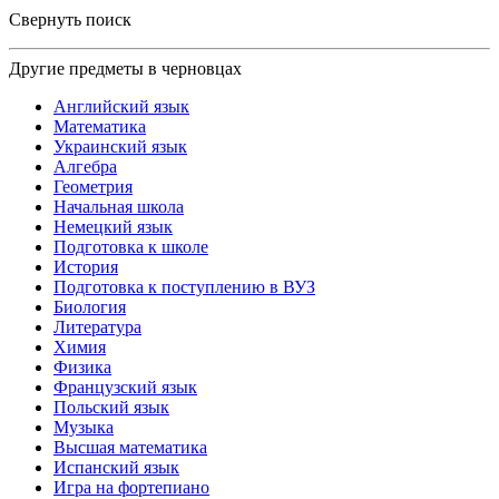
Свернуть поиск
Другие предметы в черновцах
Английский язык
Математика
Украинский язык
Алгебра
Геометрия
Начальная школа
Немецкий язык
Подготовка к школе
История
Подготовка к поступлению в ВУЗ
Биология
Литература
Химия
Физика
Французский язык
Польский язык
Музыка
Высшая математика
Испанский язык
Игра на фортепиано