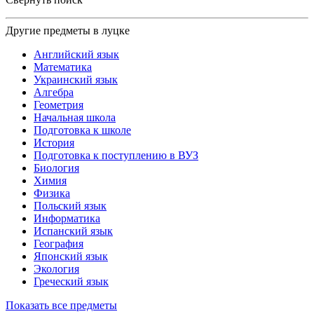
Другие предметы в луцке
Английский язык
Математика
Украинский язык
Алгебра
Геометрия
Начальная школа
Подготовка к школе
История
Подготовка к поступлению в ВУЗ
Биология
Химия
Физика
Польский язык
Информатика
Испанский язык
География
Японский язык
Экология
Греческий язык
Показать все предметы