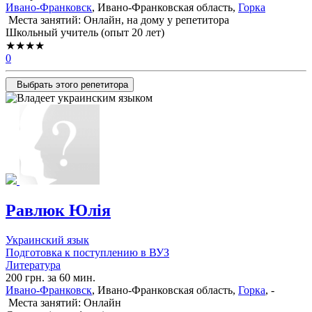
Ивано-Франковск
, Ивано-Франковская область,
Горка
Места занятий: Онлайн, на дому у репетитора
Школьный учитель (опыт 20 лет)
★★★★
0
Выбрать этого репетитора
Равлюк Юлія
Украинский язык
Подготовка к поступлению в ВУЗ
Литература
200 грн. за 60 мин.
Ивано-Франковск
, Ивано-Франковская область,
Горка
, -
Места занятий: Онлайн