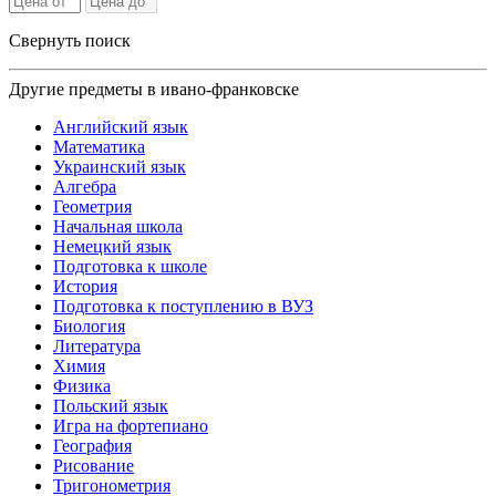
Свернуть поиск
Другие предметы в ивано-франковске
Английский язык
Математика
Украинский язык
Алгебра
Геометрия
Начальная школа
Немецкий язык
Подготовка к школе
История
Подготовка к поступлению в ВУЗ
Биология
Литература
Химия
Физика
Польский язык
Игра на фортепиано
География
Рисование
Тригонометрия