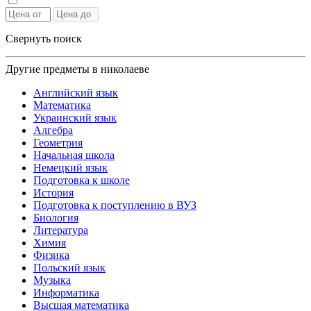
Свернуть поиск
Другие предметы в николаеве
Английский язык
Математика
Украинский язык
Алгебра
Геометрия
Начальная школа
Немецкий язык
Подготовка к школе
История
Подготовка к поступлению в ВУЗ
Биология
Литература
Химия
Физика
Польский язык
Музыка
Информатика
Высшая математика