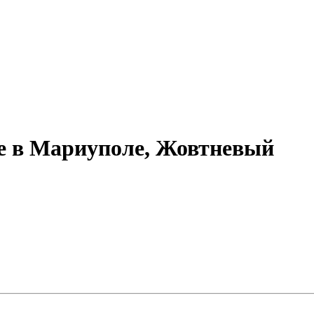
е в Мариуполе, Жовтневый