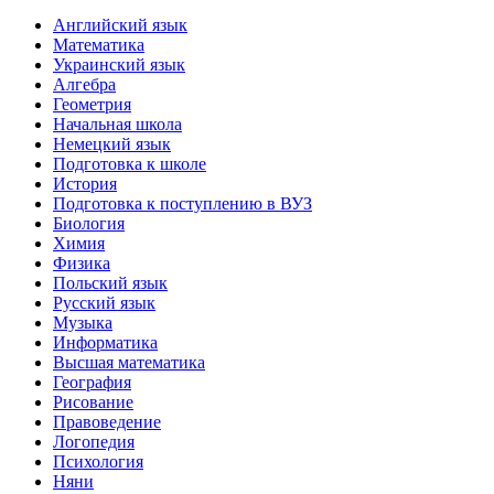
Английский язык
Математика
Украинский язык
Алгебра
Геометрия
Начальная школа
Немецкий язык
Подготовка к школе
История
Подготовка к поступлению в ВУЗ
Биология
Химия
Физика
Польский язык
Русский язык
Музыка
Информатика
Высшая математика
География
Рисование
Правоведение
Логопедия
Психология
Няни