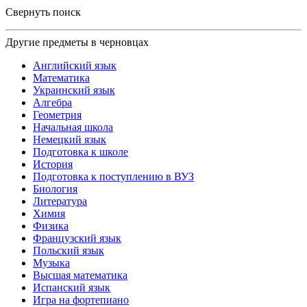
Свернуть поиск
Другие предметы в черновцах
Английский язык
Математика
Украинский язык
Алгебра
Геометрия
Начальная школа
Немецкий язык
Подготовка к школе
История
Подготовка к поступлению в ВУЗ
Биология
Литература
Химия
Физика
Французский язык
Польский язык
Музыка
Высшая математика
Испанский язык
Игра на фортепиано