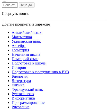
Свернуть поиск
Другие предметы в харькове
Английский язык
Математика
Украинский язык
Алгебра
Геометрия
Начальная школа
Немецкий язык
Подготовка к школе
История
Подготовка к поступлению в ВУЗ
Биология
Литература
Физика
Французский язык
Русский язык
Информатика
Программирование
Рисование