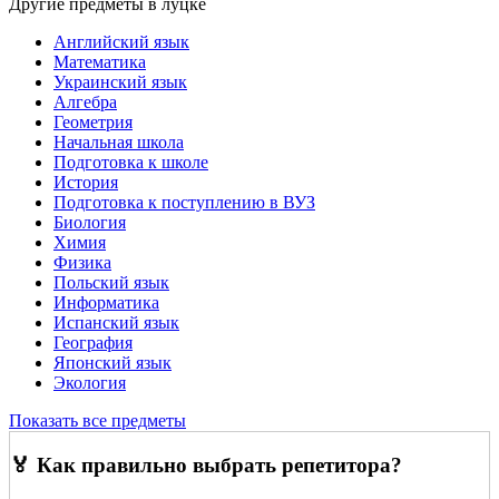
Другие предметы в луцке
Английский язык
Математика
Украинский язык
Алгебра
Геометрия
Начальная школа
Подготовка к школе
История
Подготовка к поступлению в ВУЗ
Биология
Химия
Физика
Польский язык
Информатика
Испанский язык
География
Японский язык
Экология
Показать все предметы
🏅 Как правильно выбрать репетитора?