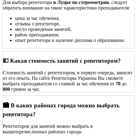
Для выбора репетитора
в Луцке по стереометрии
, следует
обратить внимание на такие характеристики преподавателя:
цена за час обучения,
отзывы о репетиторе,
место проведения занятий,
район преподавания,
опыт репетитора и наличие диплома о образовании.
💵 Какая стоимость занятий с репетитором?
Стоимость занятий с репетитором, в первую очередь, зависит
от его опыта. На сайте Репетиторы Украины Вы сможете
выбрать преподавателя со ставкой за час обучения от
70
до
800
гривен за час.
🏙️ В каких районах города можно выбрать
репетитора?
Репетиторов для занятий можно выбрать в
вышеперечисленных районах города: