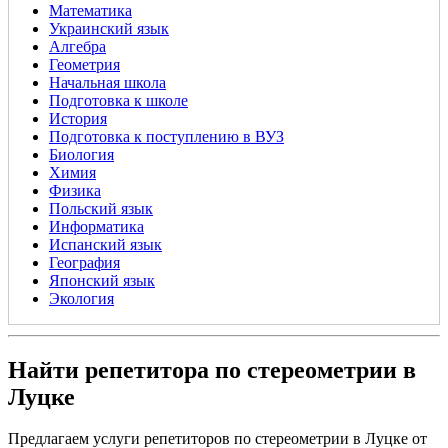
Математика
Украинский язык
Алгебра
Геометрия
Начальная школа
Подготовка к школе
История
Подготовка к поступлению в ВУЗ
Биология
Химия
Физика
Польский язык
Информатика
Испанский язык
География
Японский язык
Экология
Найти репетитора по стереометрии в
Луцке
Предлагаем услуги репетиторов по стереометрии в Луцке от