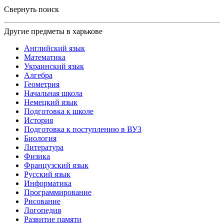
Свернуть поиск
Другие предметы в харькове
Английский язык
Математика
Украинский язык
Алгебра
Геометрия
Начальная школа
Немецкий язык
Подготовка к школе
История
Подготовка к поступлению в ВУЗ
Биология
Литература
Физика
Французский язык
Русский язык
Информатика
Программирование
Рисование
Логопедия
Развитие памяти