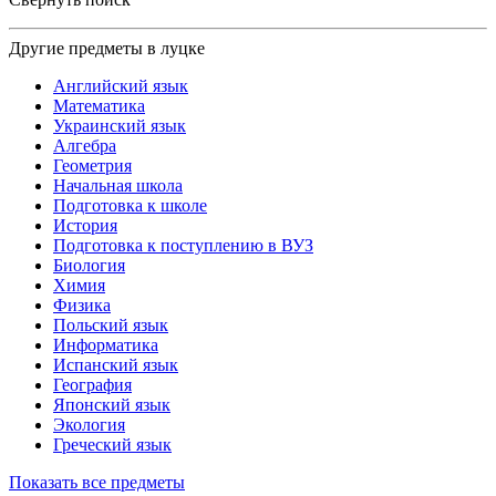
Другие предметы в луцке
Английский язык
Математика
Украинский язык
Алгебра
Геометрия
Начальная школа
Подготовка к школе
История
Подготовка к поступлению в ВУЗ
Биология
Химия
Физика
Польский язык
Информатика
Испанский язык
География
Японский язык
Экология
Греческий язык
Показать все предметы