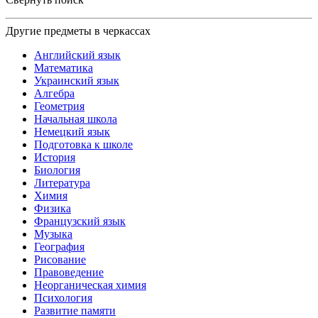
Другие предметы в черкассах
Английский язык
Математика
Украинский язык
Алгебра
Геометрия
Начальная школа
Немецкий язык
Подготовка к школе
История
Биология
Литература
Химия
Физика
Французский язык
Музыка
География
Рисование
Правоведение
Неорганическая химия
Психология
Развитие памяти