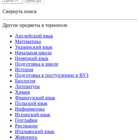
Свернуть поиск
Другие предметы в тернополе
Английский язык
Математика
Украинский язык
Начальная школа
Немецкий язык
Подготовка к школе
История
Подготовка к поступлению в ВУЗ
Биология
Литература
Химия
Французский язык
Польский язык
Информатика
Испанский язык
География
Рисование
Итальянский язык
Живопись