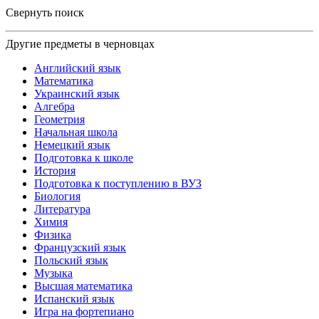
Свернуть поиск
Другие предметы в черновцах
Английский язык
Математика
Украинский язык
Алгебра
Геометрия
Начальная школа
Немецкий язык
Подготовка к школе
История
Подготовка к поступлению в ВУЗ
Биология
Литература
Химия
Физика
Французский язык
Польский язык
Музыка
Высшая математика
Испанский язык
Игра на фортепиано