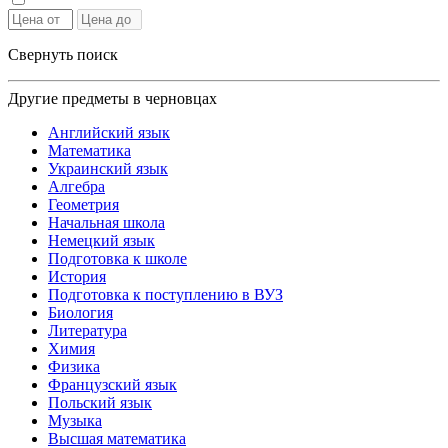
Свернуть поиск
Другие предметы в черновцах
Английский язык
Математика
Украинский язык
Алгебра
Геометрия
Начальная школа
Немецкий язык
Подготовка к школе
История
Подготовка к поступлению в ВУЗ
Биология
Литература
Химия
Физика
Французский язык
Польский язык
Музыка
Высшая математика