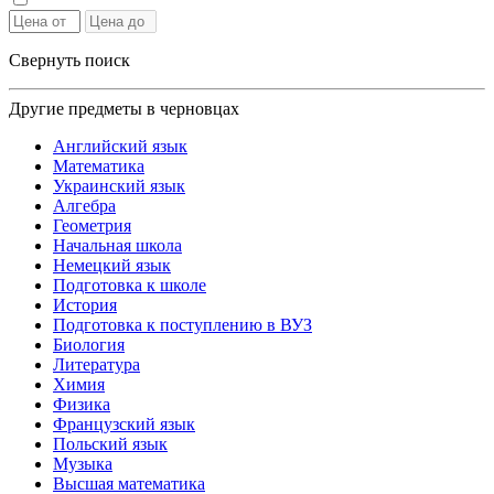
Свернуть поиск
Другие предметы в черновцах
Английский язык
Математика
Украинский язык
Алгебра
Геометрия
Начальная школа
Немецкий язык
Подготовка к школе
История
Подготовка к поступлению в ВУЗ
Биология
Литература
Химия
Физика
Французский язык
Польский язык
Музыка
Высшая математика