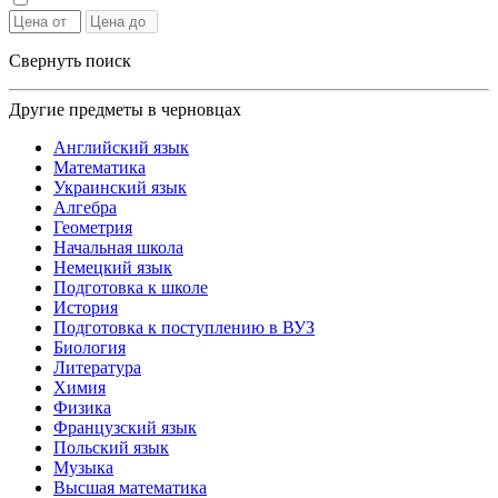
Свернуть поиск
Другие предметы в черновцах
Английский язык
Математика
Украинский язык
Алгебра
Геометрия
Начальная школа
Немецкий язык
Подготовка к школе
История
Подготовка к поступлению в ВУЗ
Биология
Литература
Химия
Физика
Французский язык
Польский язык
Музыка
Высшая математика