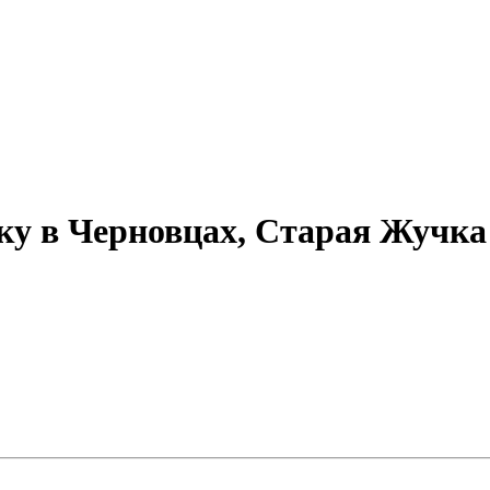
ку в Черновцах, Старая Жучка