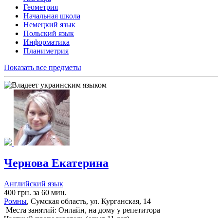
Геометрия
Начальная школа
Немецкий язык
Польский язык
Информатика
Планиметрия
Показать все предметы
Чернова Екатерина
Английский язык
400 грн. за 60 мин.
Ромны
, Сумская область, ул. Курганская, 14
Места занятий: Онлайн, на дому у репетитора