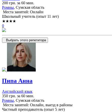
200 грн. за 60 мин.
Ромны
, Сумская область
Места занятий: Онлайн
Школьный учитель (опыт 11 лет)
★★★★
0
Выбрать этого репетитора
Пипа Анна
Английский язык
350 грн. за 60 мин.
Ромны
, Сумская область
Места занятий: Онлайн, выезд в районы
Частный преподаватель (опыт 5 лет)