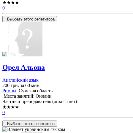
★★★★
0
Выбрать этого репетитора
Орел Альона
Английский язык
200 грн. за 60 мин.
Ромны
, Сумская область
Места занятий: Онлайн
Частный преподаватель (опыт 5 лет)
★★★★
0
Выбрать этого репетитора