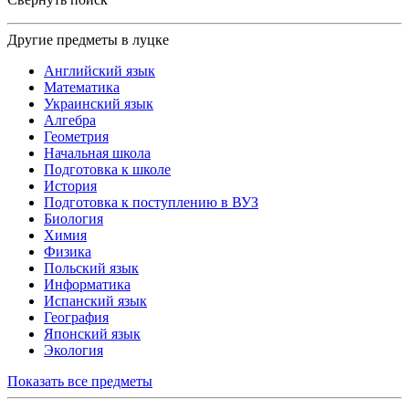
Другие предметы в луцке
Английский язык
Математика
Украинский язык
Алгебра
Геометрия
Начальная школа
Подготовка к школе
История
Подготовка к поступлению в ВУЗ
Биология
Химия
Физика
Польский язык
Информатика
Испанский язык
География
Японский язык
Экология
Показать все предметы