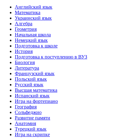
Английский язык
Математика
Украинский язык
Алгебра
Геометрия
Начальная школа
Немецкий язык
Подготовка к школе
История
Подготовка к поступлению в ВУЗ
Биология
Литература
Французский язык
Польский язык
Русский язык
Высшая математика
Испанский язык
Игра на фортепиано
География
Сольфеджио
Развитие памяти
Анатомия
Турецкий язык
Игра на скрипке