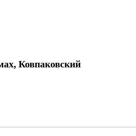
мах, Ковпаковский