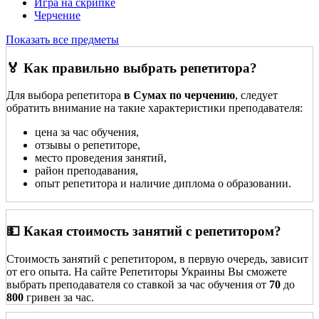
Игра на скрипке
Черчение
Показать все предметы
🏅 Как правильно выбрать репетитора?
Для выбора репетитора
в Сумах по черчению
, следует
обратить внимание на такие характеристики преподавателя:
цена за час обучения,
отзывы о репетиторе,
место проведения занятий,
район преподавания,
опыт репетитора и наличие диплома о образовании.
💵 Какая стоимость занятий с репетитором?
Стоимость занятий с репетитором, в первую очередь, зависит
от его опыта. На сайте Репетиторы Украины Вы сможете
выбрать преподавателя со ставкой за час обучения от
70
до
800
гривен за час.