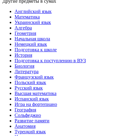
Другие предметы в сумах
Английский язык
Математика
Украинский язык
Алгебра
Геометрия
Начальная школа
Немецкий язык
Подготовка к школе
История
Подготовка к поступлению в ВУЗ
Биология
Литература
Французский язык
Польский язык
Русский язык
Высшая математика
Испанский язык
Игра на фортепиано
География
Сольфеджио
Развитие памяти
Анатомия
Турецкий язык