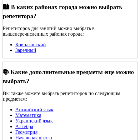
🏙️ В каких районах города можно выбрать
репетитора?
Репетиторов для занятий можно выбрать в
вышеперечисленных районах города:
Ковпаковский
Заречный
📚 Какие дополнительные предметы еще можно
выбрать?
Вы также можете выбрать репетиторов по следующим
предметам:
Английский язык
Математика
Украинский язык
Алгебра
Геометрия
Начальная школа