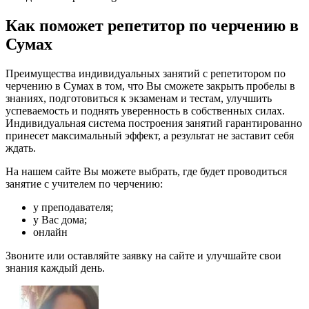
Как поможет репетитор по черчению в
Сумах
Преимущества индивидуальных занятий с репетитором по
черчению в Сумах в том, что Вы сможете закрыть пробелы в
знаниях, подготовиться к экзаменам и тестам, улучшить
успеваемость и поднять уверенность в собственных силах.
Индивидуальная система построения занятий гарантированно
принесет максимальный эффект, а результат не заставит себя
ждать.
На нашем сайте Вы можете выбрать, где будет проводиться
занятие с учителем по черчению:
у преподавателя;
у Вас дома;
онлайн
Звоните или оставляйте заявку на сайте и улучшайте свои
знания каждый день.