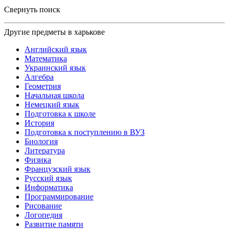
Свернуть поиск
Другие предметы в харькове
Английский язык
Математика
Украинский язык
Алгебра
Геометрия
Начальная школа
Немецкий язык
Подготовка к школе
История
Подготовка к поступлению в ВУЗ
Биология
Литература
Физика
Французский язык
Русский язык
Информатика
Программирование
Рисование
Логопедия
Развитие памяти