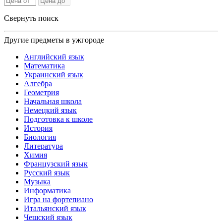
Свернуть поиск
Другие предметы в ужгороде
Английский язык
Математика
Украинский язык
Алгебра
Геометрия
Начальная школа
Немецкий язык
Подготовка к школе
История
Биология
Литература
Химия
Французский язык
Русский язык
Музыка
Информатика
Игра на фортепиано
Итальянский язык
Чешский язык