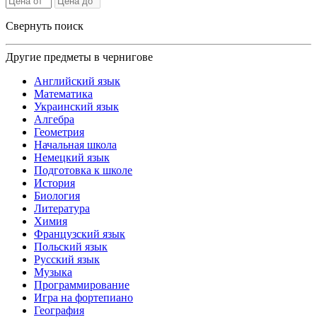
Свернуть поиск
Другие предметы в чернигове
Английский язык
Математика
Украинский язык
Алгебра
Геометрия
Начальная школа
Немецкий язык
Подготовка к школе
История
Биология
Литература
Химия
Французский язык
Польский язык
Русский язык
Музыка
Программирование
Игра на фортепиано
География