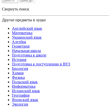
Свернуть поиск
Другие предметы в луцке
Английский язык
Математика
Украинский язык
Алгебра
Геометрия
Начальная школа
Подготовка к школе
История
Подготовка к поступлению в ВУЗ
Биология
Химия
Физика
Польский язык
Информатика
Испанский язык
География
Японский язык
Экология