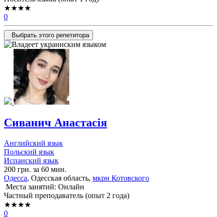
★★★★
0
Выбрать этого репетитора
Сиванич Анастасія
Английский язык
Польский язык
Испанский язык
200 грн. за 60 мин.
Одесса
, Одесская область,
мкрн Котовского
Места занятий: Онлайн
Частный преподаватель (опыт 2 года)
★★★★
0