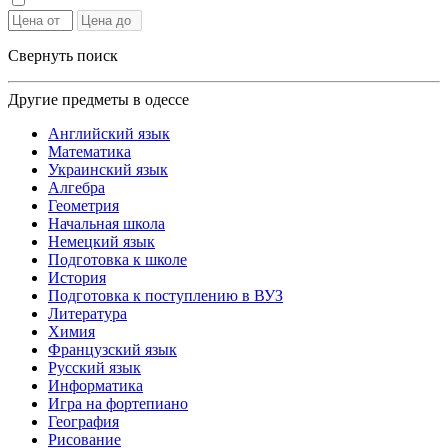
Свернуть поиск
Другие предметы в одессе
Английский язык
Математика
Украинский язык
Алгебра
Геометрия
Начальная школа
Немецкий язык
Подготовка к школе
История
Подготовка к поступлению в ВУЗ
Литература
Химия
Французский язык
Русский язык
Информатика
Игра на фортепиано
География
Рисование