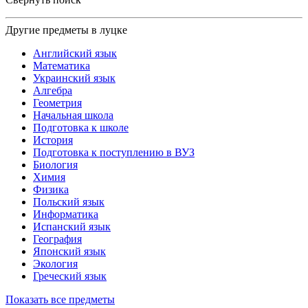
Другие предметы в луцке
Английский язык
Математика
Украинский язык
Алгебра
Геометрия
Начальная школа
Подготовка к школе
История
Подготовка к поступлению в ВУЗ
Биология
Химия
Физика
Польский язык
Информатика
Испанский язык
География
Японский язык
Экология
Греческий язык
Показать все предметы