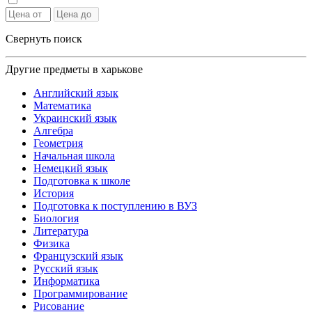
Свернуть поиск
Другие предметы в харькове
Английский язык
Математика
Украинский язык
Алгебра
Геометрия
Начальная школа
Немецкий язык
Подготовка к школе
История
Подготовка к поступлению в ВУЗ
Биология
Литература
Физика
Французский язык
Русский язык
Информатика
Программирование
Рисование