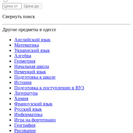
Свернуть поиск
Другие предметы в одессе
Английский язык
Математика
Украинский язык
Алгебра
Геометрия
Начальная школа
Немецкий язык
Подготовка к школе
История
Подготовка к поступлению в ВУЗ
Литература
Химия
Французский язык
Русский язык
Информатика
Игра на фортепиано
География
Рисование