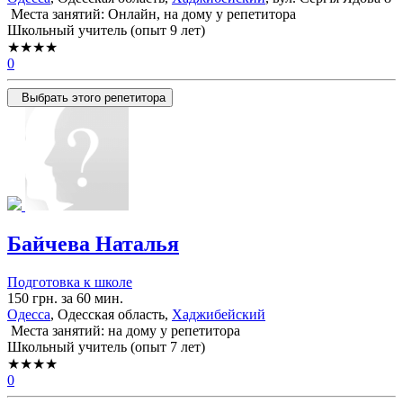
Места занятий: Онлайн, на дому у репетитора
Школьный учитель (опыт 9 лет)
★★★★
0
Выбрать этого репетитора
Байчева Наталья
Подготовка к школе
150 грн. за 60 мин.
Одесса
, Одесская область,
Хаджибейский
Места занятий: на дому у репетитора
Школьный учитель (опыт 7 лет)
★★★★
0