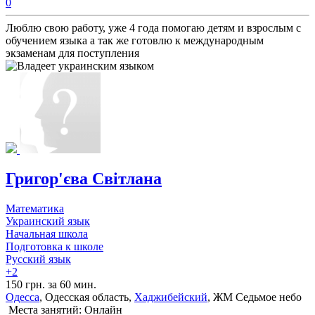
0
Люблю свою работу, уже 4 года помогаю детям и взрослым с
обучением языка а так же готовлю к международным
экзаменам для поступления
Григор'єва Світлана
Математика
Украинский язык
Начальная школа
Подготовка к школе
Русский язык
+2
150 грн. за 60 мин.
Одесса
, Одесская область,
Хаджибейский
, ЖМ Седьмое небо
Места занятий: Онлайн