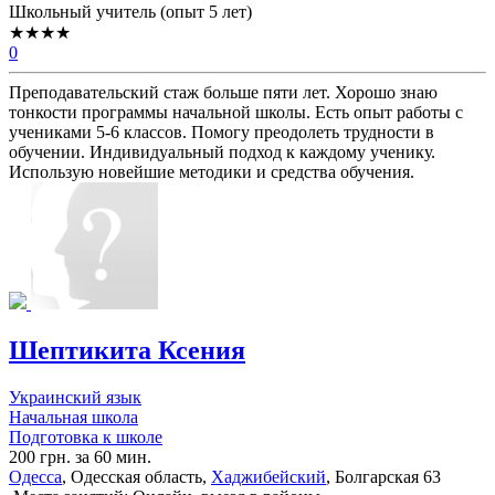
Школьный учитель (опыт 5 лет)
★★★★
0
Преподавательский стаж больше пяти лет. Хорошо знаю
тонкости программы начальной школы. Есть опыт работы с
учениками 5-6 классов. Помогу преодолеть трудности в
обучении. Индивидуальный подход к каждому ученику.
Использую новейшие методики и средства обучения.
Шептикита Ксения
Украинский язык
Начальная школа
Подготовка к школе
200 грн. за 60 мин.
Одесса
, Одесская область,
Хаджибейский
, Болгарская 63