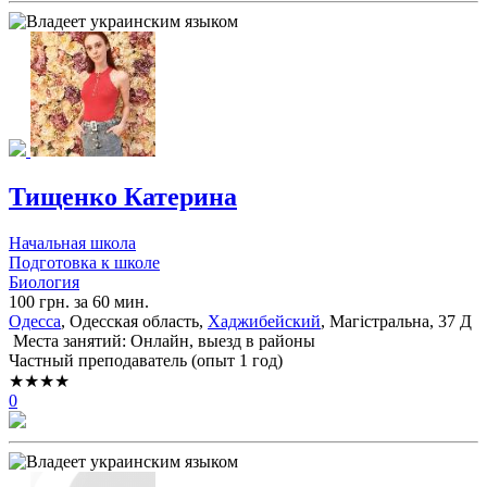
Тищенко Катерина
Начальная школа
Подготовка к школе
Биология
100 грн. за 60 мин.
Одесса
, Одесская область,
Хаджибейский
, Магістральна, 37 Д
Места занятий: Онлайн, выезд в районы
Частный преподаватель (опыт 1 год)
★★★★
0