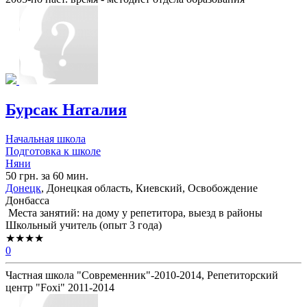
Бурсак Наталия
Начальная школа
Подготовка к школе
Няни
50 грн. за 60 мин.
Донецк
, Донецкая область, Киевский, Освобождение
Донбасса
Места занятий: на дому у репетитора, выезд в районы
Школьный учитель (опыт 3 года)
★★★★
0
Частная школа "Современник"-2010-2014, Репетиторский
центр "Foxi" 2011-2014