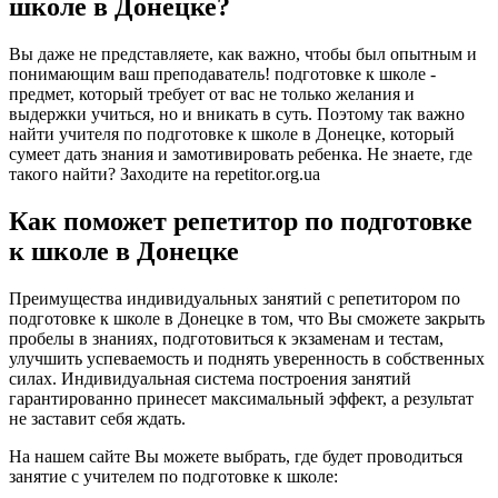
школе в Донецке?
Вы даже не представляете, как важно, чтобы был опытным и
понимающим ваш преподаватель! подготовке к школе -
предмет, который требует от вас не только желания и
выдержки учиться, но и вникать в суть. Поэтому так важно
найти учителя по подготовке к школе в Донецке, который
сумеет дать знания и замотивировать ребенка. Не знаете, где
такого найти? Заходите на repetitor.org.ua
Как поможет репетитор по подготовке
к школе в Донецке
Преимущества индивидуальных занятий с репетитором по
подготовке к школе в Донецке в том, что Вы сможете закрыть
пробелы в знаниях, подготовиться к экзаменам и тестам,
улучшить успеваемость и поднять уверенность в собственных
силах. Индивидуальная система построения занятий
гарантированно принесет максимальный эффект, а результат
не заставит себя ждать.
На нашем сайте Вы можете выбрать, где будет проводиться
занятие с учителем по подготовке к школе: