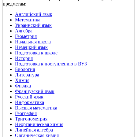
предметам:
Английский язык
Математика
Украинский язык
Алгебра
Геометрия
Начальная школа
Немецкий язык
Подготовка к школе
История
Подготовка к поступлению в ВУЗ
Биология
Литература
Химия
Физика
Французский язык
Русский язык
Информатика
Высшая математика
География
Тригонометрия
Неорганическая химия
Линейная алгебра
Органическая химия