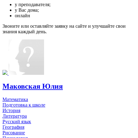
у преподавателя;
у Вас дома;
онлайн
Звоните или оставляйте заявку на сайте и улучшайте свои
знания каждый день.
Маковская Юлия
Математика
Подготовка к школе
История
Литература
Русский язык
География
Рисование