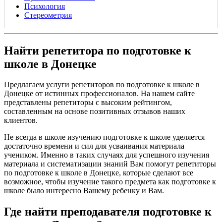
Психология
Стереометрия
Найти репетитора по подготовке к
школе в Донецке
Предлагаем услуги репетиторов по подготовке к школе в
Донецке от истинных профессионалов. На нашем сайте
представлены репетиторы с высоким рейтингом,
составленным на основе позитивных отзывов наших
клиентов.
Не всегда в школе изучению подготовке к школе уделяется
достаточно времени и сил для усваивания материала
учеником. Именно в таких случаях для успешного изучения
материала и систематизации знаний Вам помогут репетиторы
по подготовке к школе в Донецке, которые сделают все
возможное, чтобы изучение такого предмета как подготовке к
школе было интересно Вашему ребенку и Вам.
Где найти преподавателя подготовке к