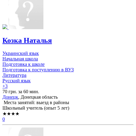
Козка Наталья
Украинский язык
Начальная школа
Подготовка к школе
Подготовка к поступлению в ВУЗ
Литература
Русский язык
+3
70 грн. за 60 мин.
Донецк
, Донецкая область
Места занятий: выезд в районы
Школьный учитель (опыт 5 лет)
★★★★
0