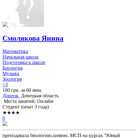
Смолякова Янина
Математика
Начальная школа
Подготовка к школе
Биология
Музыка
Зоология
+3
100 грн. за 60 мин.
Донецк
, Донецкая область
Места занятий: Онлайн
Cтудент (опыт 3 года)
★★★★
0
преподавала биологию,химию, МСП на курсах "Юный