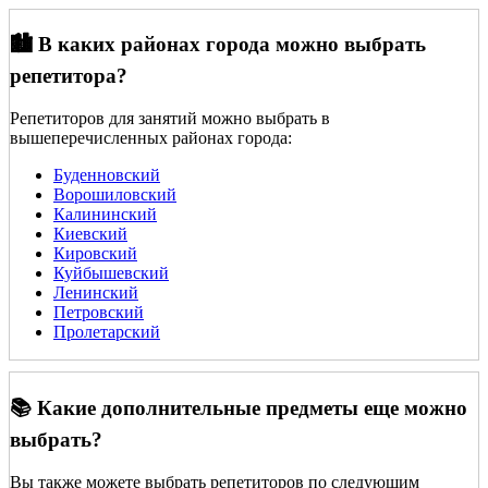
🏙️ В каких районах города можно выбрать
репетитора?
Репетиторов для занятий можно выбрать в
вышеперечисленных районах города:
Буденновский
Ворошиловский
Калининский
Киевский
Кировский
Куйбышевский
Ленинский
Петровский
Пролетарский
📚 Какие дополнительные предметы еще можно
выбрать?
Вы также можете выбрать репетиторов по следующим