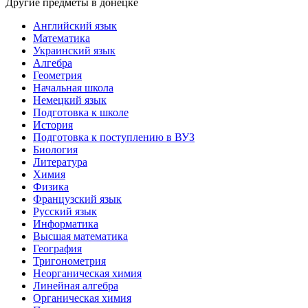
Другие предметы в донецке
Английский язык
Математика
Украинский язык
Алгебра
Геометрия
Начальная школа
Немецкий язык
Подготовка к школе
История
Подготовка к поступлению в ВУЗ
Биология
Литература
Химия
Физика
Французский язык
Русский язык
Информатика
Высшая математика
География
Тригонометрия
Неорганическая химия
Линейная алгебра
Органическая химия