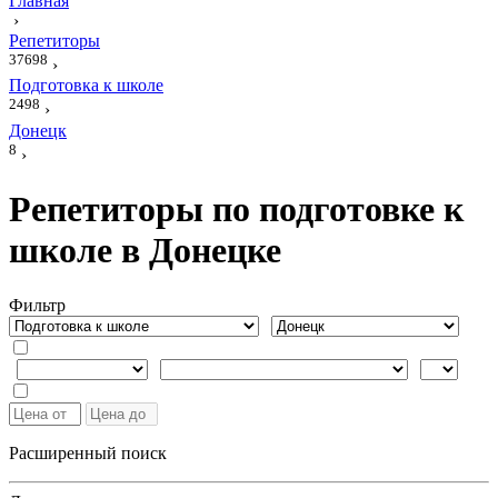
Главная
›
Репетиторы
37698
›
Подготовка к школе
2498
›
Донецк
8
›
Репетиторы по подготовке к
школе в Донецке
Фильтр
Расширенный поиск