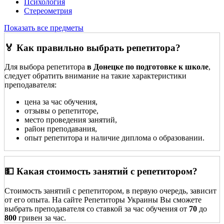
Психология
Стереометрия
Показать все предметы
🏅 Как правильно выбрать репетитора?
Для выбора репетитора
в Донецке по подготовке к школе
,
следует обратить внимание на такие характеристики
преподавателя:
цена за час обучения,
отзывы о репетиторе,
место проведения занятий,
район преподавания,
опыт репетитора и наличие диплома о образовании.
💵 Какая стоимость занятий с репетитором?
Стоимость занятий с репетитором, в первую очередь, зависит
от его опыта. На сайте Репетиторы Украины Вы сможете
выбрать преподавателя со ставкой за час обучения от
70
до
800
гривен за час.