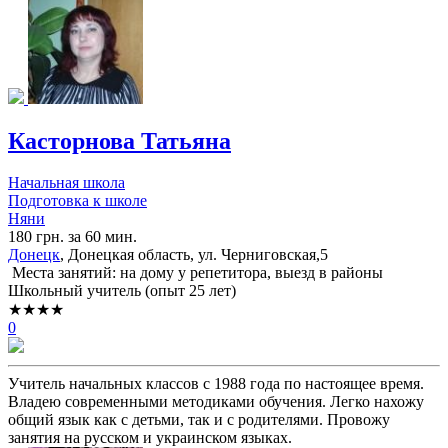
Касторнова Татьяна
Начальная школа
Подготовка к школе
Няни
180 грн. за 60 мин.
Донецк
, Донецкая область, ул. Черниговская,5
Места занятий: на дому у репетитора, выезд в районы
Школьный учитель (опыт 25 лет)
★★★★
0
Учитель начальных классов с 1988 года по настоящее время.
Владею современными методиками обучения. Легко нахожу
общий язык как с детьми, так и с родителями. Провожу
занятия на русском и украинском языках.