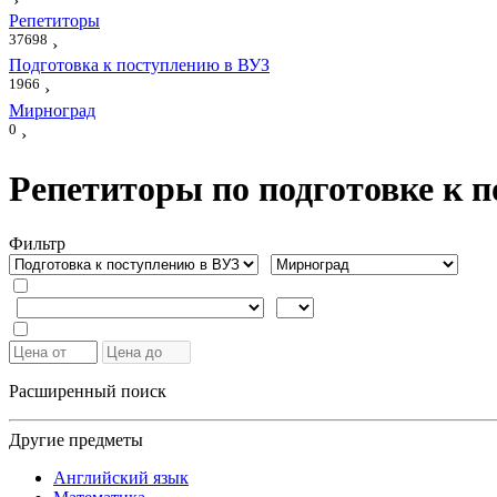
›
Репетиторы
37698
›
Подготовка к поступлению в ВУЗ
1966
›
Мирноград
0
›
Репетиторы по подготовке к 
Фильтр
Расширенный поиск
Другие предметы
Английский язык