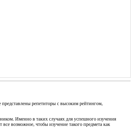
е представлены репетиторы с высоким рейтингом,
еником. Именно в таких случаях для успешного изучения
 все возможное, чтобы изучение такого предмета как