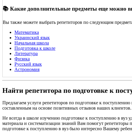
📚 Какие дополнительные предметы еще можно 
Вы также можете выбрать репетиторов по следующим предмет
Математика
Украинский язык
Начальная школа
Подготовка к школе
Литература
Физика
Русский язык
Астрономия
Найти репетитора по подготовке к пост
Предлагаем услуги репетиторов по подготовке к поступлению 
составленным на основе позитивных отзывов наших клиентов.
Не всегда в школе изучению подготовке к поступлению в вуз у
материала и систематизации знаний Вам помогут репетиторы по
подготовке к поступлению в вуз было интересно Вашему ребен