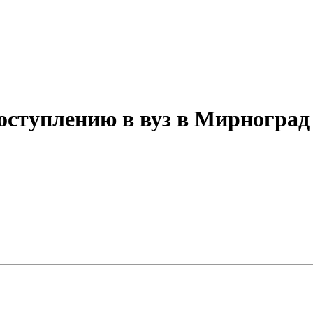
поступлению в вуз в Мирноград