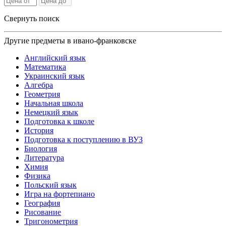
Свернуть поиск
Другие предметы в ивано-франковске
Английский язык
Математика
Украинский язык
Алгебра
Геометрия
Начальная школа
Немецкий язык
Подготовка к школе
История
Подготовка к поступлению в ВУЗ
Биология
Литература
Химия
Физика
Польский язык
Игра на фортепиано
География
Рисование
Тригонометрия