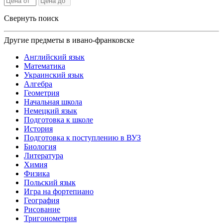
Свернуть поиск
Другие предметы в ивано-франковске
Английский язык
Математика
Украинский язык
Алгебра
Геометрия
Начальная школа
Немецкий язык
Подготовка к школе
История
Подготовка к поступлению в ВУЗ
Биология
Литература
Химия
Физика
Польский язык
Игра на фортепиано
География
Рисование
Тригонометрия