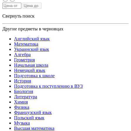
Свернуть поиск
Другие предметы в черновцах
Английский язык
Математика
Украинский язык
Алгебра
Геометрия
Начальная школа
Немецкий язык
Подготовка к школе
История
Подготовка к поступлению в ВУЗ
Биология
Литература
Химия
Физика
Французский язык
Польский язык
Музыка
Высшая математика