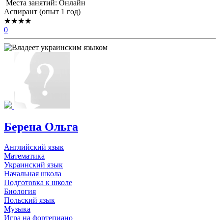
Места занятий: Онлайн
Аспирант (опыт 1 год)
★★★★
0
Берена Ольга
Английский язык
Математика
Украинский язык
Начальная школа
Подготовка к школе
Биология
Польский язык
Музыка
Игра на фортепиано