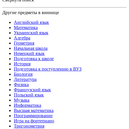
Другие предметы в виннице
Английский язык
Математика
Украинский язык
Алгебра
Геометрия
Начальная школа
Немецкий язык
Подготовка к школе
История
Подготовка к поступлению в ВУЗ
Биология
Литература
Физика
Французский язык
Польский язык
Музыка
Информатика
Высшая математика
Программирование
Игра на фортепиано
Тригонометрия