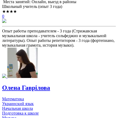
Места занятий: Онлайн, выезд в районы
Школьный учитель (опыт 3 года)
★★★★
0
Опыт работы преподавателем - 3 года (Стрижавская
музыкальная школа - учитель сольфеджио и музыкальной
литературы). Опыт работы репетитором - 3 года (фортепиано,
музыкальная грамота, история музыки).
Олена Гаврілова
Математика
Украинский язык
Начальная школа
Подготовка к школе
Музыка