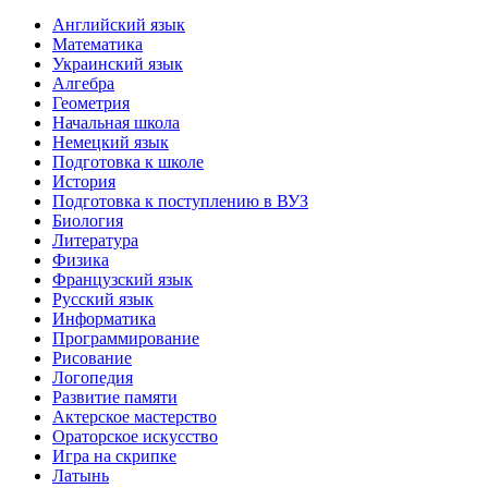
Английский язык
Математика
Украинский язык
Алгебра
Геометрия
Начальная школа
Немецкий язык
Подготовка к школе
История
Подготовка к поступлению в ВУЗ
Биология
Литература
Физика
Французский язык
Русский язык
Информатика
Программирование
Рисование
Логопедия
Развитие памяти
Актерское мастерство
Ораторское искусство
Игра на скрипке
Латынь