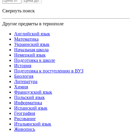
Свернуть поиск
Другие предметы в тернополе
Английский язык
Математика
Украинский язык
Начальная школа
Немецкий язык
Подготовка к школе
История
Подготовка к поступлению в ВУЗ
Биология
Литература
Химия
Французский язык
Польский язык
Информатика
Испанский язык
География
Рисование
Итальянский язык
Живопись