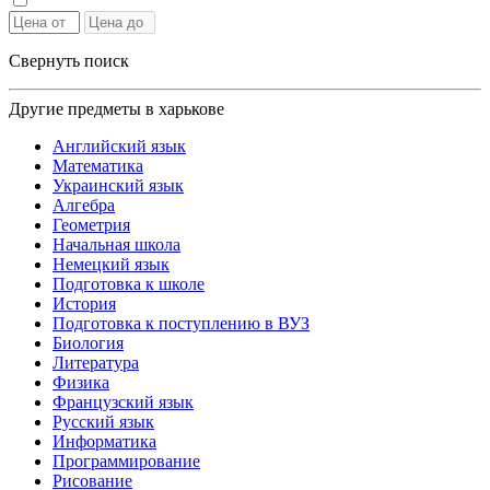
Свернуть поиск
Другие предметы в харькове
Английский язык
Математика
Украинский язык
Алгебра
Геометрия
Начальная школа
Немецкий язык
Подготовка к школе
История
Подготовка к поступлению в ВУЗ
Биология
Литература
Физика
Французский язык
Русский язык
Информатика
Программирование
Рисование