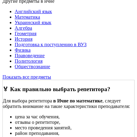
Другие предметы в ичне
Английский язык
Математика
Украинский язык
Алгебра
Геометрия
История
Подготовка к поступлению в ВУЗ
Физика
Правоведение
Политология
Обществознание
Показать все предметы
🏅 Как правильно выбрать репетитора?
Для выбора репетитора
в Ичне по математике
, следует
обратить внимание на такие характеристики преподавателя:
цена за час обучения,
отзывы о репетиторе,
место проведения занятий,
район преподавания,