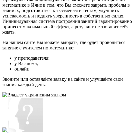
математике в Ичне в том, что Вы сможете закрыть пробелы в
знаниях, подготовиться к экзаменам и тестам, улучшить
успеваемость и поднять уверенность в собственных силах.
Индивидуальная система построения занятий гарантированно
принесет максимальный эффект, а результат не заставит себя
ждать.
На нашем сайте Вы можете выбрать, где будет проводиться
занятие с учителем по математике:
у преподавателя;
у Вас дома;
онлайн
Звоните или оставляйте заявку на сайте и улучшайте свои
знания каждый день.