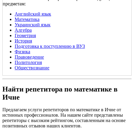
предметам:
Английский язык
Математика
Украинский язык
Алгебра
Геометрия
История
Подготовка к поступлению в ВУЗ
Физика
Правоведение
Политология
Обществознание
Найти репетитора по математике в
Ичне
Предлагаем услуги репетиторов по математике в Ичне от
истинных профессионалов. На нашем сайте представлены
репетиторы с высоким рейтингом, составленным на основе
позитивных отзывов наших клиентов.