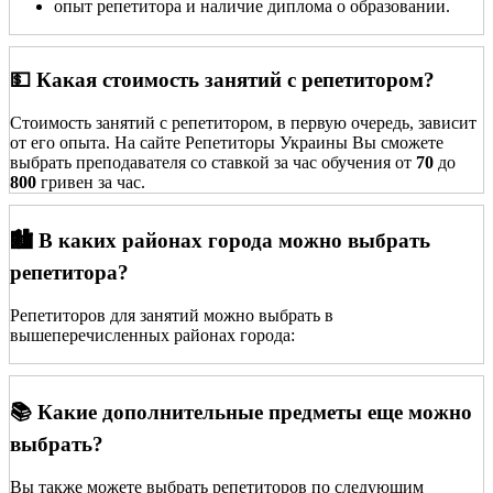
опыт репетитора и наличие диплома о образовании.
💵 Какая стоимость занятий с репетитором?
Стоимость занятий с репетитором, в первую очередь, зависит
от его опыта. На сайте Репетиторы Украины Вы сможете
выбрать преподавателя со ставкой за час обучения от
70
до
800
гривен за час.
🏙️ В каких районах города можно выбрать
репетитора?
Репетиторов для занятий можно выбрать в
вышеперечисленных районах города:
📚 Какие дополнительные предметы еще можно
выбрать?
Вы также можете выбрать репетиторов по следующим