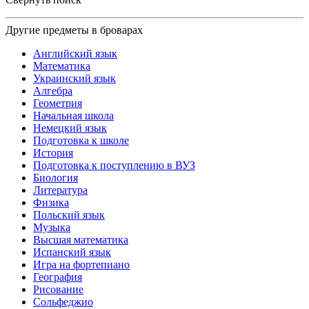
Другие предметы в броварах
Английский язык
Математика
Украинский язык
Алгебра
Геометрия
Начальная школа
Немецкий язык
Подготовка к школе
История
Подготовка к поступлению в ВУЗ
Биология
Литература
Физика
Польский язык
Музыка
Высшая математика
Испанский язык
Игра на фортепиано
География
Рисование
Сольфеджио