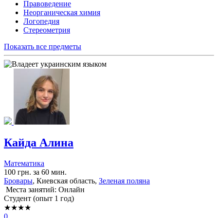
Правоведение
Неорганическая химия
Логопедия
Стереометрия
Показать все предметы
Кайда Алина
Математика
100 грн. за 60 мин.
Бровары
, Киевская область,
Зеленая поляна
Места занятий: Онлайн
Cтудент (опыт 1 год)
★★★★
0