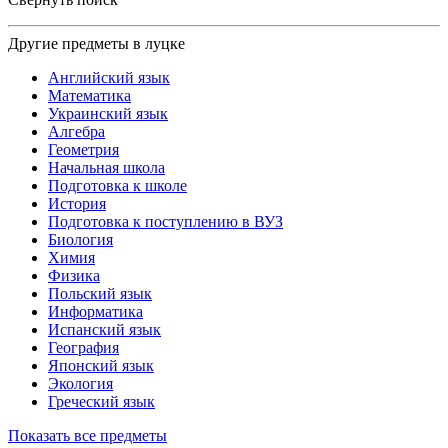
Другие предметы в луцке
Английский язык
Математика
Украинский язык
Алгебра
Геометрия
Начальная школа
Подготовка к школе
История
Подготовка к поступлению в ВУЗ
Биология
Химия
Физика
Польский язык
Информатика
Испанский язык
География
Японский язык
Экология
Греческий язык
Показать все предметы