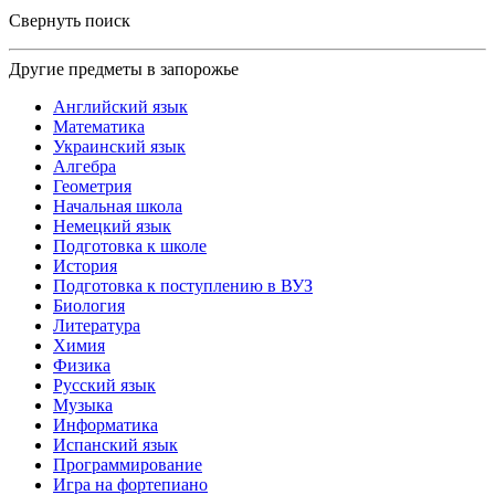
Свернуть поиск
Другие предметы в запорожье
Английский язык
Математика
Украинский язык
Алгебра
Геометрия
Начальная школа
Немецкий язык
Подготовка к школе
История
Подготовка к поступлению в ВУЗ
Биология
Литература
Химия
Физика
Русский язык
Музыка
Информатика
Испанский язык
Программирование
Игра на фортепиано