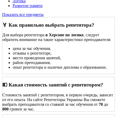
Логика
Развитие памяти
Показать все предметы
🏅 Как правильно выбрать репетитора?
Для выбора репетитора
в Херсоне по логике
, следует
обратить внимание на такие характеристики преподавателя:
цена за час обучения,
отзывы о репетиторе,
место проведения занятий,
район преподавания,
опыт репетитора и наличие диплома о образовании.
💵 Какая стоимость занятий с репетитором?
Стоимость занятий с репетитором, в первую очередь, зависит
от его опыта. На сайте Репетиторы Украины Вы сможете
выбрать преподавателя со ставкой за час обучения от
70
до
800
гривен за час.