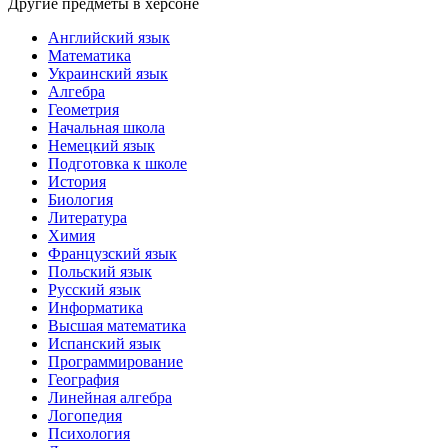
Другие предметы в херсоне
Английский язык
Математика
Украинский язык
Алгебра
Геометрия
Начальная школа
Немецкий язык
Подготовка к школе
История
Биология
Литература
Химия
Французский язык
Польский язык
Русский язык
Информатика
Высшая математика
Испанский язык
Программирование
География
Линейная алгебра
Логопедия
Психология