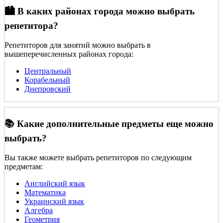
🏙️ В каких районах города можно выбрать
репетитора?
Репетиторов для занятий можно выбрать в
вышеперечисленных районах города:
Центральный
Корабельный
Днепровский
📚 Какие дополнительные предметы еще можно
выбрать?
Вы также можете выбрать репетиторов по следующим
предметам:
Английский язык
Математика
Украинский язык
Алгебра
Геометрия