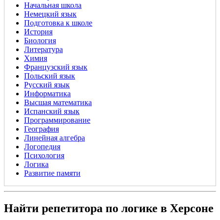
Начальная школа
Немецкий язык
Подготовка к школе
История
Биология
Литература
Химия
Французский язык
Польский язык
Русский язык
Информатика
Высшая математика
Испанский язык
Программирование
География
Линейная алгебра
Логопедия
Психология
Логика
Развитие памяти
Найти репетитора по логике в Херсоне