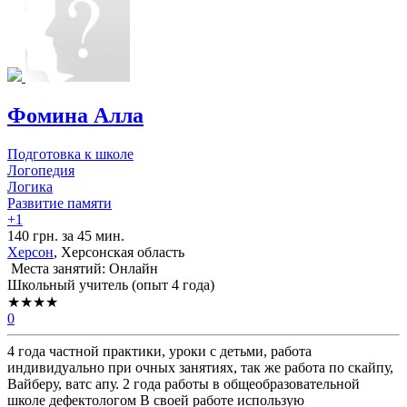
Фомина Алла
Подготовка к школе
Логопедия
Логика
Развитие памяти
+1
140 грн. за 45 мин.
Херсон
, Херсонская область
Места занятий: Онлайн
Школьный учитель (опыт 4 года)
★★★★
0
4 года частной практики, уроки с детьми, работа
индивидуально при очных занятиях, так же работа по скайпу,
Вайберу, ватс апу. 2 года работы в общеобразовательной
школе дефектологом В своей работе использую