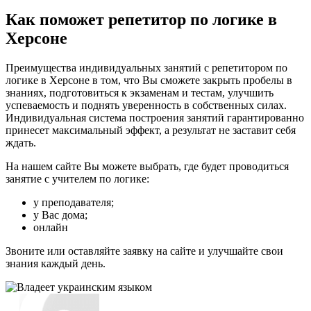
Как поможет репетитор по логике в
Херсоне
Преимущества индивидуальных занятий с репетитором по
логике в Херсоне в том, что Вы сможете закрыть пробелы в
знаниях, подготовиться к экзаменам и тестам, улучшить
успеваемость и поднять уверенность в собственных силах.
Индивидуальная система построения занятий гарантированно
принесет максимальный эффект, а результат не заставит себя
ждать.
На нашем сайте Вы можете выбрать, где будет проводиться
занятие с учителем по логике:
у преподавателя;
у Вас дома;
онлайн
Звоните или оставляйте заявку на сайте и улучшайте свои
знания каждый день.