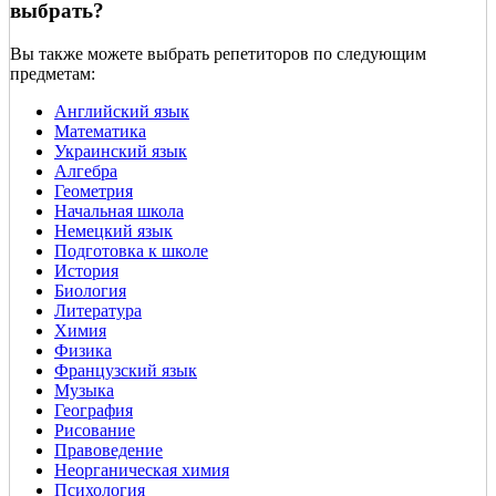
выбрать?
Вы также можете выбрать репетиторов по следующим
предметам:
Английский язык
Математика
Украинский язык
Алгебра
Геометрия
Начальная школа
Немецкий язык
Подготовка к школе
История
Биология
Литература
Химия
Физика
Французский язык
Музыка
География
Рисование
Правоведение
Неорганическая химия
Психология