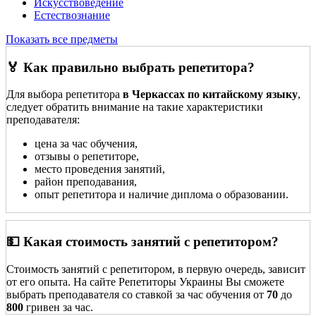
Искусствоведение
Естествознание
Показать все предметы
🏅 Как правильно выбрать репетитора?
Для выбора репетитора
в Черкассах по китайскому языку
,
следует обратить внимание на такие характеристики
преподавателя:
цена за час обучения,
отзывы о репетиторе,
место проведения занятий,
район преподавания,
опыт репетитора и наличие диплома о образовании.
💵 Какая стоимость занятий с репетитором?
Стоимость занятий с репетитором, в первую очередь, зависит
от его опыта. На сайте Репетиторы Украины Вы сможете
выбрать преподавателя со ставкой за час обучения от
70
до
800
гривен за час.