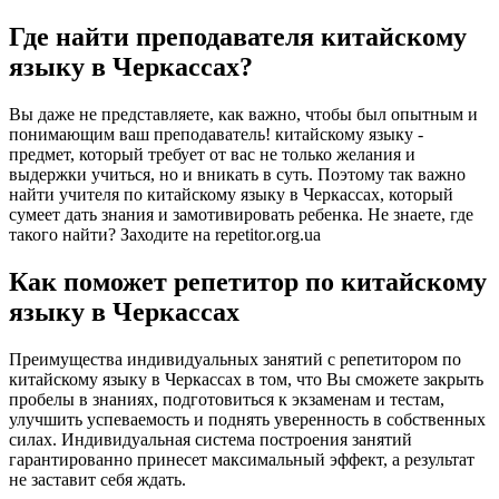
Где найти преподавателя китайскому
языку в Черкассах?
Вы даже не представляете, как важно, чтобы был опытным и
понимающим ваш преподаватель! китайскому языку -
предмет, который требует от вас не только желания и
выдержки учиться, но и вникать в суть. Поэтому так важно
найти учителя по китайскому языку в Черкассах, который
сумеет дать знания и замотивировать ребенка. Не знаете, где
такого найти? Заходите на repetitor.org.ua
Как поможет репетитор по китайскому
языку в Черкассах
Преимущества индивидуальных занятий с репетитором по
китайскому языку в Черкассах в том, что Вы сможете закрыть
пробелы в знаниях, подготовиться к экзаменам и тестам,
улучшить успеваемость и поднять уверенность в собственных
силах. Индивидуальная система построения занятий
гарантированно принесет максимальный эффект, а результат
не заставит себя ждать.