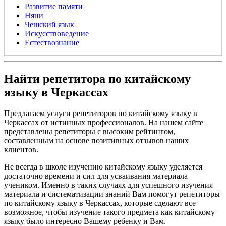
Развитие памяти
Няни
Чешский язык
Искусствоведение
Естествознание
Найти репетитора по китайскому
языку в Черкассах
Предлагаем услуги репетиторов по китайскому языку в
Черкассах от истинных профессионалов. На нашем сайте
представлены репетиторы с высоким рейтингом,
составленным на основе позитивных отзывов наших
клиентов.
Не всегда в школе изучению китайскому языку уделяется
достаточно времени и сил для усваивания материала
учеником. Именно в таких случаях для успешного изучения
материала и систематизации знаний Вам помогут репетиторы
по китайскому языку в Черкассах, которые сделают все
возможное, чтобы изучение такого предмета как китайскому
языку было интересно Вашему ребенку и Вам.