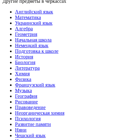
Другие предметы в черкассах
Английский язык
Математика
Украинский язык
Алгебра
Геометрия
Начальная школа
Немецкий язык
Подготовка к школе
История
Биология
Литература
Химия
Физика
Французский язык
Музыка
География
Рисование
Правоведение
Неорганическая химия
Психология
Развитие памяти
Няни
Чешский язык